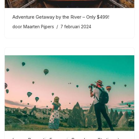
Adventure Getaway by the River – Only $499!
door
Maarten Pijpers
7 februari 2024